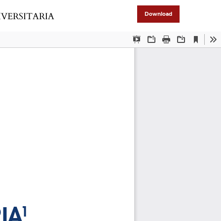
IVERSITARIA
Download