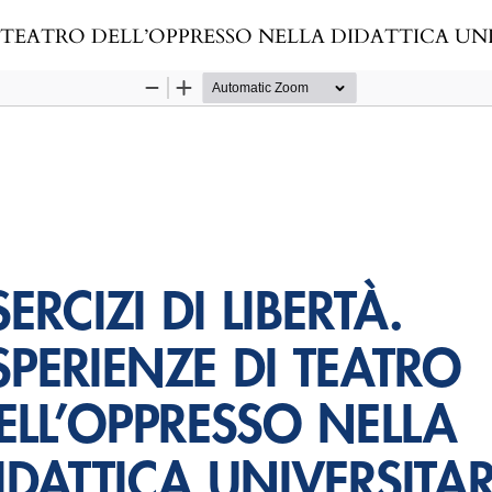
DI TEATRO DELL’OPPRESSO NELLA DIDATTICA UN