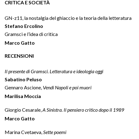
CRITICA E SOCIETÀ
GN-z11, la nostalgia del ghiaccio e la teoria della letteratura
Stefano Ercolino
Gramsci e l’idea di critica
Marco Gatto
RECENSIONI
Il presente di Gramsci. Letteratura e ideologia oggi
Sabatino Peluso
Gennaro Ascione,
Vendi Napoli e poi muori
Marilisa Moccia
Giorgio Cesarale,
A Sinistra. Il pensiero critico dopo il 1989
Marco Gatto
Marina Cvetaeva,
Sette poemi