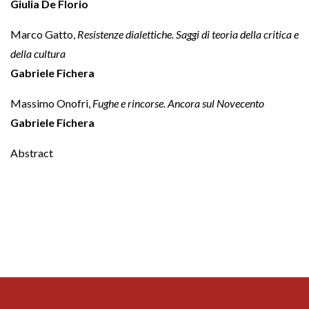
Giulia De Florio
Marco Gatto,
Resistenze dialettiche. Saggi di teoria della critica e
della cultura
Gabriele Fichera
Massimo Onofri,
Fughe e rincorse. Ancora sul Novecento
Gabriele Fichera
Abstract