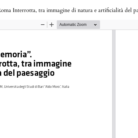
oma Interrotta, tra immagine di natura e artificialità del p