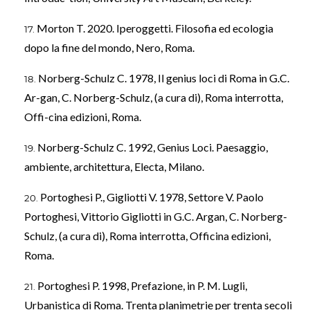
Morton T. 2020. Iperoggetti. Filosofia ed ecologia
dopo la fine del mondo, Nero, Roma.
Norberg-Schulz C. 1978, Il genius loci di Roma in G.C.
Ar-gan, C. Norberg-Schulz, (a cura di), Roma interrotta,
Offi-cina edizioni, Roma.
Norberg-Schulz C. 1992, Genius Loci. Paesaggio,
ambiente, architettura, Electa, Milano.
Portoghesi P., Gigliotti V. 1978, Settore V. Paolo
Portoghesi, Vittorio Gigliotti in G.C. Argan, C. Norberg-
Schulz, (a cura di), Roma interrotta, Officina edizioni,
Roma.
Portoghesi P. 1998, Prefazione, in P. M. Lugli,
Urbanistica di Roma. Trenta planimetrie per trenta secoli