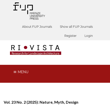
About FUP Journals
Show all FUP Journals
Register
Login
MENU
Vol. 23 No. 2 (2025): Nature, Myth, Design