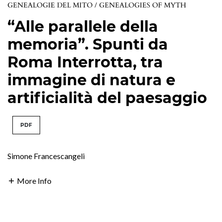
GENEALOGIE DEL MITO / GENEALOGIES OF MYTH
“Alle parallele della
memoria”. Spunti da
Roma Interrotta, tra
immagine di natura e
artificialità del paesaggio
PDF
Simone Francescangeli
More Info