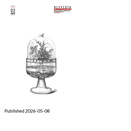
Published 2026-05-08