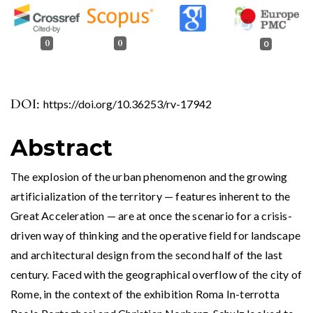
0
0
0
DOI:
https://doi.org/10.36253/rv-17942
Abstract
The explosion of the urban phenomenon and the growing
artificialization of the territory — features inherent to the
Great Acceleration — are at once the scenario for a crisis-
driven way of thinking and the operative field for landscape
and architectural design from the second half of the last
century. Faced with the geographical overflow of the city of
Rome, in the context of the exhibition Roma In-terrotta