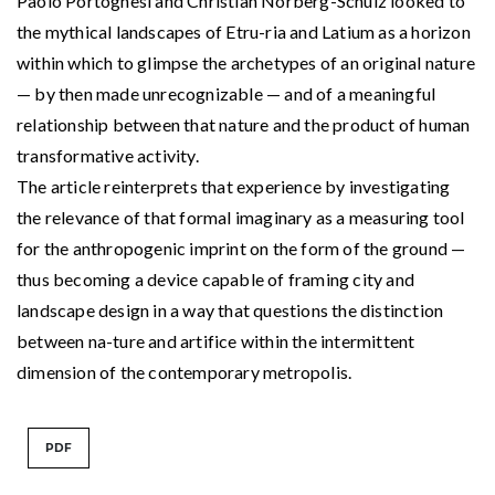
Paolo Portoghesi and Christian Norberg-Schulz looked to
the mythical landscapes of Etru-ria and Latium as a horizon
within which to glimpse the archetypes of an original nature
— by then made unrecognizable — and of a meaningful
relationship between that nature and the product of human
transformative activity.
The article reinterprets that experience by investigating
the relevance of that formal imaginary as a measuring tool
for the anthropogenic imprint on the form of the ground —
thus becoming a device capable of framing city and
landscape design in a way that questions the distinction
between na-ture and artifice within the intermittent
dimension of the contemporary metropolis.
PDF