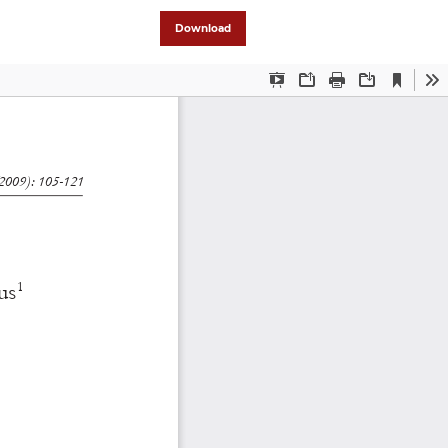
Download