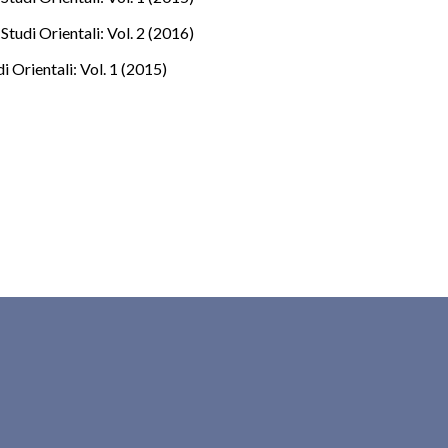
Studi Orientali: Vol. 2 (2016)
i Orientali: Vol. 1 (2015)