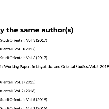
by the same author(s)
Studi Orientali: Vol. 3 (2017)
rientali: Vol. 3 (2017)
Studi Orientali: Vol. 3 (2017)
i / Working Papers in Linguistics and Oriental Studies, Vol. 5, 2019.
rientali: Vol. 1 (2015)
rientali: Vol. 2 (2016)
Studi Orientali: Vol. 5 (2019)
Studi Orientali: Vol. 1 (2015)