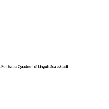
 Full Issue
,
Quaderni di Linguistica e Studi