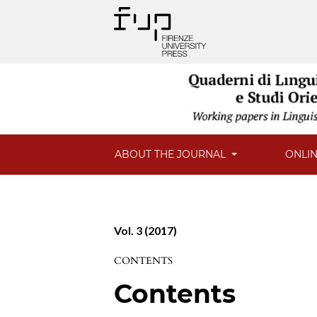
ABOUT THE JOURNAL
ONLIN
Vol. 3 (2017)
CONTENTS
Contents