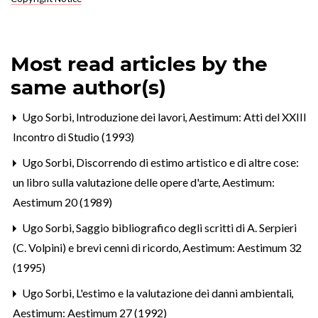
Most read articles by the
same author(s)
Ugo Sorbi,
Introduzione dei lavori
,
Aestimum: Atti del XXIII
Incontro di Studio (1993)
Ugo Sorbi,
Discorrendo di estimo artistico e di altre cose:
un libro sulla valutazione delle opere d'arte
,
Aestimum:
Aestimum 20 (1989)
Ugo Sorbi,
Saggio bibliografico degli scritti di A. Serpieri
(C. Volpini) e brevi cenni di ricordo
,
Aestimum: Aestimum 32
(1995)
Ugo Sorbi,
L'estimo e la valutazione dei danni ambientali
,
Aestimum: Aestimum 27 (1992)