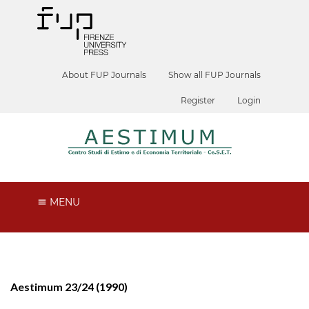
About FUP Journals
Show all FUP Journals
Register
Login
MENU
Aestimum 23/24 (1990)