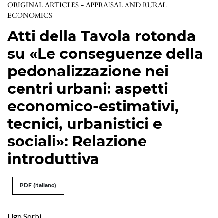
ORIGINAL ARTICLES - APPRAISAL AND RURAL
ECONOMICS
Atti della Tavola rotonda
su «Le conseguenze della
pedonalizzazione nei
centri urbani: aspetti
economico-estimativi,
tecnici, urbanistici e
sociali»: Relazione
introduttiva
PDF (Italiano)
Ugo Sorbi