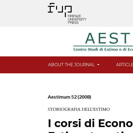
ABOUT THE JOURNAL
ARTICL
Aestimum 52 (2008)
STORIOGRAFIA DELL'ESTIMO
I corsi di Econ