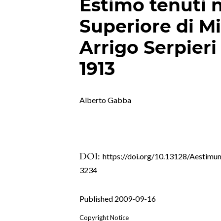
Estimo tenuti n
Superiore di Mi
Arrigo Serpieri
1913
Alberto Gabba
DOI:
https://doi.org/10.13128/Aestimu
3234
Published 2009-09-16
Copyright Notice