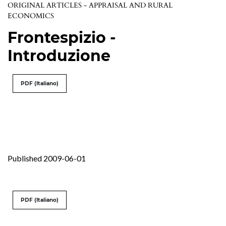
ORIGINAL ARTICLES - APPRAISAL AND RURAL
ECONOMICS
Frontespizio -
Introduzione
PDF (Italiano)
Published 2009-06-01
PDF (Italiano)