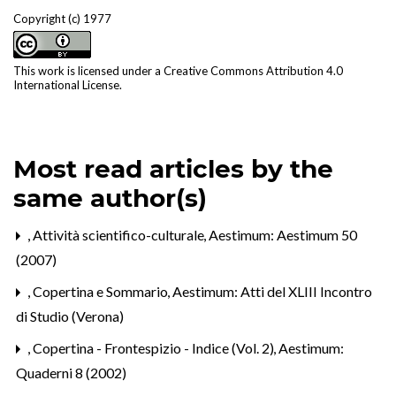
Copyright (c) 1977
This work is licensed under a
Creative Commons Attribution 4.0
International License
.
Most read articles by the
same author(s)
,
Attività scientifico-culturale
,
Aestimum: Aestimum 50
(2007)
,
Copertina e Sommario
,
Aestimum: Atti del XLIII Incontro
di Studio (Verona)
,
Copertina - Frontespizio - Indice (Vol. 2)
,
Aestimum:
Quaderni 8 (2002)