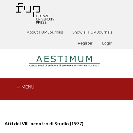
About FUP Journals
Show all FUP Journals
Register
Login
MENU
Atti del VIII Incontro di Studio (1977)