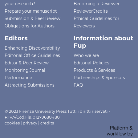
your research?
Becoming a Reviewer
Prepare your manuscript
ReviewerCredits
Submission & Peer Review
Ethical Guidelines for
Obligations for Authors
Reviewers
Editors
Information about
Fup
Enhancing Discoverability
Editorial Office Guidelines
Who we are
Editor & Peer Review
Editorial Policies
Monitoring Journal
Products & Services
Performance
Partnerships & Sponsors
Attracting Submissions
FAQ
© 2023 Firenze University Press Tutti i diritti riservati -
P.IVA/Cod.Fis. 01279680480
cookies
|
privacy
|
credits