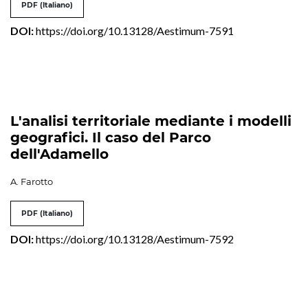
PDF (Italiano)
DOI:
https://doi.org/10.13128/Aestimum-7591
L'analisi territoriale mediante i modelli
geografici. Il caso del Parco
dell'Adamello
A. Farotto
PDF (Italiano)
DOI:
https://doi.org/10.13128/Aestimum-7592