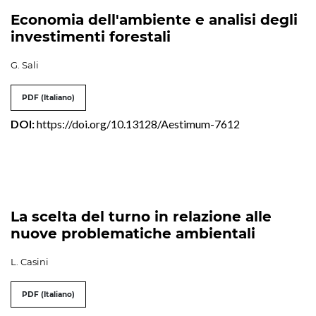
Economia dell'ambiente e analisi degli
investimenti forestali
G. Sali
PDF (Italiano)
DOI:
https://doi.org/10.13128/Aestimum-7612
La scelta del turno in relazione alle
nuove problematiche ambientali
L. Casini
PDF (Italiano)