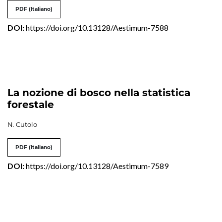
PDF (Italiano)
DOI:
https://doi.org/10.13128/Aestimum-7588
La nozione di bosco nella statistica
forestale
N. Cutolo
PDF (Italiano)
DOI:
https://doi.org/10.13128/Aestimum-7589