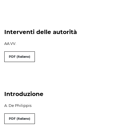
Interventi delle autorità
AA.VV.
PDF (Italiano)
Introduzione
A. De Philippis
PDF (Italiano)