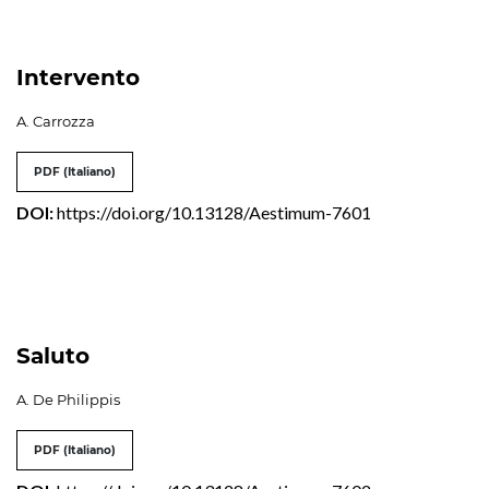
Intervento
A. Carrozza
PDF (Italiano)
DOI:
https://doi.org/10.13128/Aestimum-7601
Saluto
A. De Philippis
PDF (Italiano)