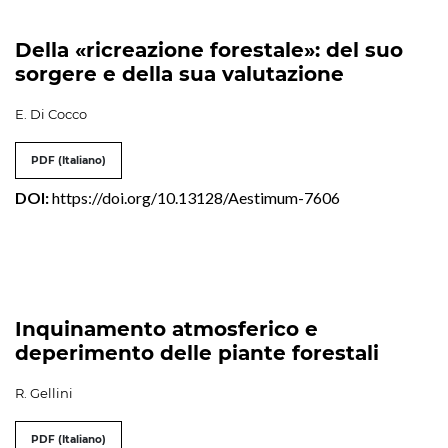
Della «ricreazione forestale»: del suo
sorgere e della sua valutazione
E. Di Cocco
PDF (Italiano)
DOI:
https://doi.org/10.13128/Aestimum-7606
Inquinamento atmosferico e
deperimento delle piante forestali
R. Gellini
PDF (Italiano)