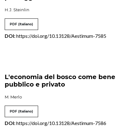
H.J. Steinlin
PDF (Italiano)
DOI:
https://doi.org/10.13128/Aestimum-7585
L'economia del bosco come bene
pubblico e privato
M. Merlo
PDF (Italiano)
DOI:
https://doi.org/10.13128/Aestimum-7586