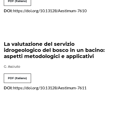
PDF (Italiano)
DOI:
https://doi.org/10.13128/Aestimum-7610
La valutazione del servizio
idrogeologico del bosco in un bacino:
aspetti metodologici e applicativi
G. Asciuto
PDF (Italiano)
DOI:
https://doi.org/10.13128/Aestimum-7611