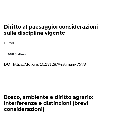
Diritto al paesaggio: considerazioni
sulla disciplina vigente
P. Porru
PDF (Italiano)
DOI:
https://doi.org/10.13128/Aestimum-7598
Bosco, ambiente e diritto agrario:
interferenze e distinzioni (brevi
considerazioni)