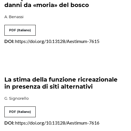
danni da «moria» del bosco
A. Benassi
PDF (Italiano)
DOI:
https://doi.org/10.13128/Aestimum-7615
La stima della funzione ricreazionale
in presenza di siti alternativi
G. Signorello
PDF (Italiano)
DOI:
https://doi.org/10.13128/Aestimum-7616