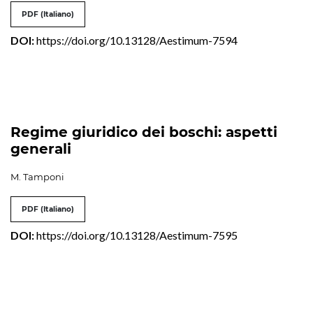
PDF (Italiano)
DOI:
https://doi.org/10.13128/Aestimum-7594
Regime giuridico dei boschi: aspetti
generali
M. Tamponi
PDF (Italiano)
DOI:
https://doi.org/10.13128/Aestimum-7595