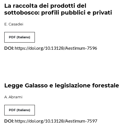
La raccolta dei prodotti del
sottobosco: profili pubblici e privati
E. Casadei
PDF (Italiano)
DOI:
https://doi.org/10.13128/Aestimum-7596
Legge Galasso e legislazione forestale
A. Abrami
PDF (Italiano)
DOI:
https://doi.org/10.13128/Aestimum-7597