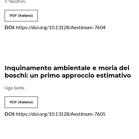
J. Tacchini
PDF (Italiano)
DOI:
https://doi.org/10.13128/Aestimum-7604
Inquinamento ambientale e moria dei
boschi: un primo approccio estimativo
Ugo Sorbi
PDF (Italiano)
DOI:
https://doi.org/10.13128/Aestimum-7605