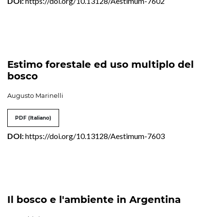
DOI:
https://doi.org/10.13128/Aestimum-7602
Estimo forestale ed uso multiplo del
bosco
Augusto Marinelli
PDF (Italiano)
DOI:
https://doi.org/10.13128/Aestimum-7603
Il bosco e l'ambiente in Argentina