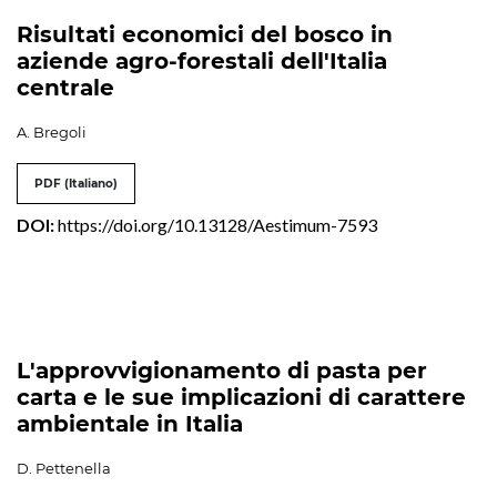
Risultati economici del bosco in
aziende agro-forestali dell'Italia
centrale
A. Bregoli
PDF (Italiano)
DOI:
https://doi.org/10.13128/Aestimum-7593
L'approvvigionamento di pasta per
carta e le sue implicazioni di carattere
ambientale in Italia
D. Pettenella