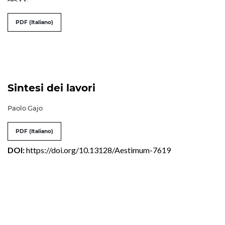
PDF (Italiano)
Sintesi dei lavori
Paolo Gajo
PDF (Italiano)
DOI:
https://doi.org/10.13128/Aestimum-7619