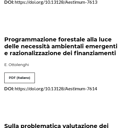
DOI:
https://doi.org/10.13128/Aestimum-7613
Programmazione forestale alla luce
delle necessità ambientali emergenti
e razionalizzazione dei finanziamenti
E. Ottolenghi
PDF (Italiano)
DOI:
https://doi.org/10.13128/Aestimum-7614
Sulla problematica valutazione dei