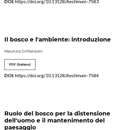
DOI:
https://doi.org/10.13128/Aestimum-7583
Il bosco e l'ambiente: introduzione
Maurizio Grillenzoni
PDF (Italiano)
DOI:
https://doi.org/10.13128/Aestimum-7584
Ruolo del bosco per la distensione
dell'uomo e il mantenimento del
paesaggio