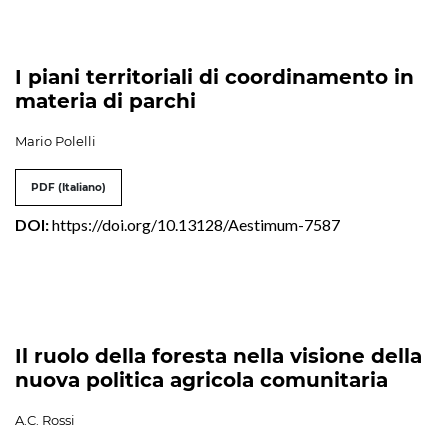
I piani territoriali di coordinamento in
materia di parchi
Mario Polelli
PDF (Italiano)
DOI:
https://doi.org/10.13128/Aestimum-7587
Il ruolo della foresta nella visione della
nuova politica agricola comunitaria
A.C. Rossi