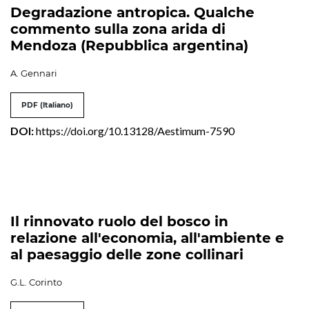
Degradazione antropica. Qualche
commento sulla zona arida di
Mendoza (Repubblica argentina)
A. Gennari
PDF (Italiano)
DOI:
https://doi.org/10.13128/Aestimum-7590
Il rinnovato ruolo del bosco in
relazione all'economia, all'ambiente e
al paesaggio delle zone collinari
G.L. Corinto