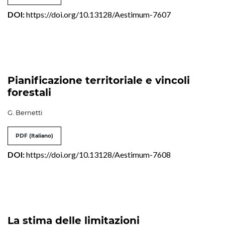
DOI:
https://doi.org/10.13128/Aestimum-7607
Pianificazione territoriale e vincoli
forestali
G. Bernetti
PDF (Italiano)
DOI:
https://doi.org/10.13128/Aestimum-7608
La stima delle limitazioni