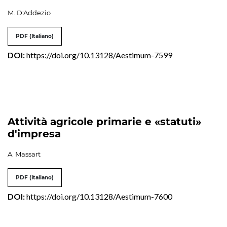
M. D'Addezio
PDF (Italiano)
DOI:
https://doi.org/10.13128/Aestimum-7599
Attività agricole primarie e «statuti»
d'impresa
A. Massart
PDF (Italiano)
DOI:
https://doi.org/10.13128/Aestimum-7600