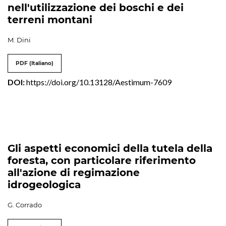
nell'utilizzazione dei boschi e dei
terreni montani
M. Dini
PDF (Italiano)
DOI:
https://doi.org/10.13128/Aestimum-7609
Gli aspetti economici della tutela della
foresta, con particolare riferimento
all'azione di regimazione
idrogeologica
G. Corrado