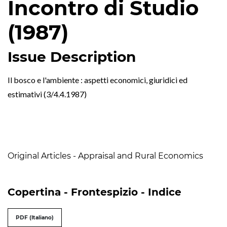
Incontro di Studio
(1987)
Issue Description
Il bosco e l'ambiente : aspetti economici, giuridici ed
estimativi (3/4.4.1987)
Table of Contents
Original Articles - Appraisal and Rural Economics
Copertina - Frontespizio - Indice
PDF (Italiano)