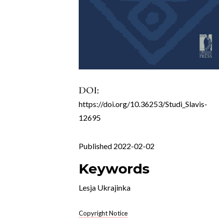
DOI:
https://doi.org/10.36253/Studi_Slavis-
12695
Published 2022-02-02
Keywords
Lesja Ukrajinka
Copyright Notice