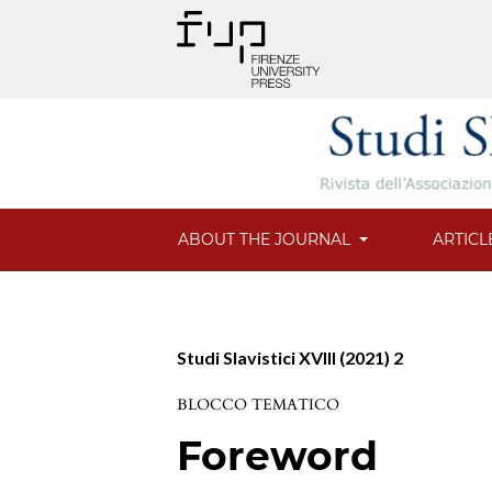
ABOUT THE JOURNAL
ARTICL
Studi Slavistici XVIII (2021) 2
BLOCCO TEMATICO
Foreword