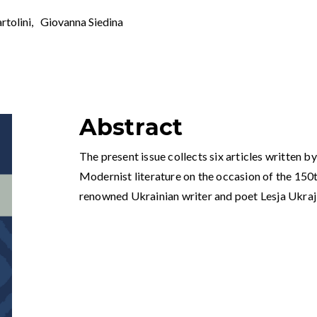
rtolini
,
Giovanna Siedina
Abstract
The present issue collects six articles written by
Modernist literature on the occasion of the 150t
renowned Ukrainian writer and poet Lesja Ukraj