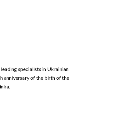
 leading specialists in Ukrainian
h anniversary of the birth of the
inka.