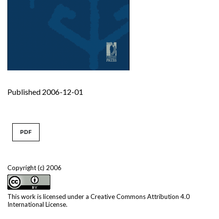
Published 2006-12-01
PDF
Copyright (c) 2006
This work is licensed under a
Creative Commons Attribution 4.0
International License
.