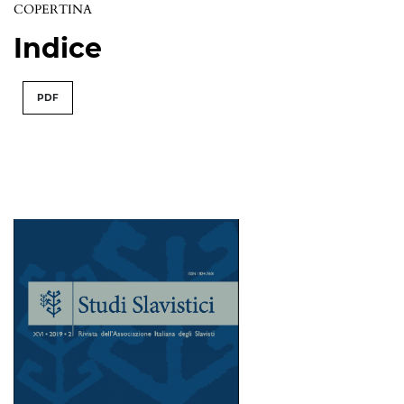
COPERTINA
Indice
PDF