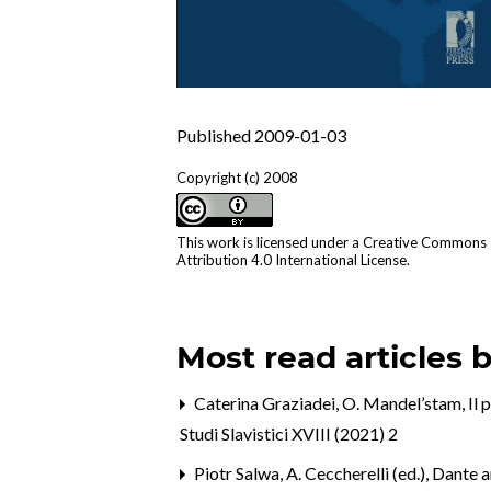
Published 2009-01-03
Copyright (c) 2008
This work is licensed under a
Creative Commons
Attribution 4.0 International License
.
Most read articles 
Caterina Graziadei,
O. Mandel’stam, Il p
Studi Slavistici XVIII (2021) 2
Piotr Salwa,
A. Ceccherelli (ed.), Dant