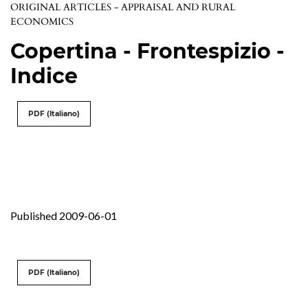
ORIGINAL ARTICLES - APPRAISAL AND RURAL
ECONOMICS
Copertina - Frontespizio -
Indice
PDF (Italiano)
Published 2009-06-01
PDF (Italiano)