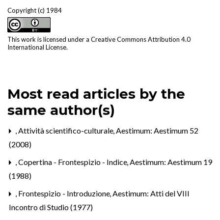
Copyright (c) 1984
This work is licensed under a
Creative Commons Attribution 4.0
International License
.
Most read articles by the
same author(s)
,
Attività scientifico-culturale
,
Aestimum: Aestimum 52
(2008)
,
Copertina - Frontespizio - Indice
,
Aestimum: Aestimum 19
(1988)
,
Frontespizio - Introduzione
,
Aestimum: Atti del VIII
Incontro di Studio (1977)