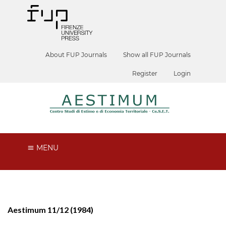
About FUP Journals
Show all FUP Journals
Register
Login
MENU
Aestimum 11/12 (1984)