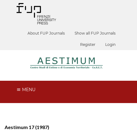
About FUP Journals
Show all FUP Journals
Register
Login
MENU
Aestimum 17 (1987)