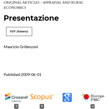
ORIGINAL ARTICLES - APPRAISAL AND RURAL
ECONOMICS
Presentazione
PDF (Italiano)
Maurizio Grillenzoni
Published 2009-06-01
0
0
0