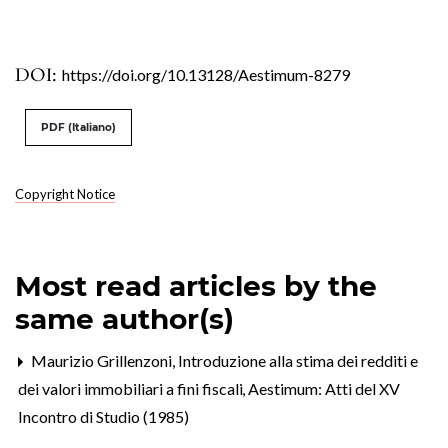
DOI:
https://doi.org/10.13128/Aestimum-8279
PDF (Italiano)
Copyright Notice
Most read articles by the
same author(s)
Maurizio Grillenzoni,
Introduzione alla stima dei redditi e
dei valori immobiliari a fini fiscali
,
Aestimum: Atti del XV
Incontro di Studio (1985)