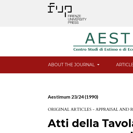
ABOUT THE JOURNAL
ARTICL
Aestimum 23/24 (1990)
ORIGINAL ARTICLES - APPRAISAL AND
Atti della Tavo