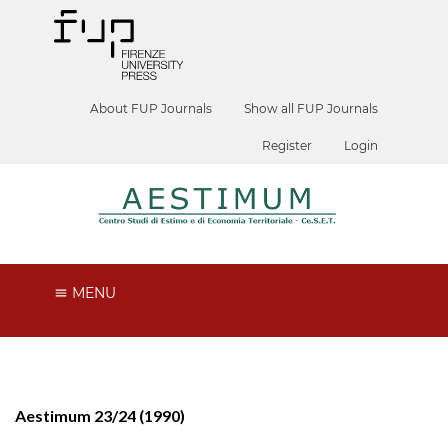
About FUP Journals
Show all FUP Journals
Register
Login
MENU
Aestimum 23/24 (1990)