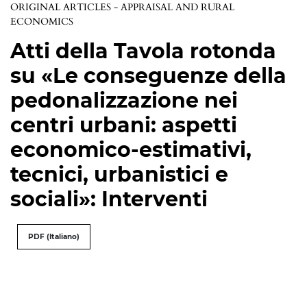
ORIGINAL ARTICLES - APPRAISAL AND RURAL
ECONOMICS
Atti della Tavola rotonda
su «Le conseguenze della
pedonalizzazione nei
centri urbani: aspetti
economico-estimativi,
tecnici, urbanistici e
sociali»: Interventi
PDF (Italiano)