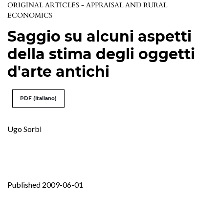
ORIGINAL ARTICLES - APPRAISAL AND RURAL
ECONOMICS
Saggio su alcuni aspetti
della stima degli oggetti
d'arte antichi
PDF (Italiano)
Ugo Sorbi
Published 2009-06-01