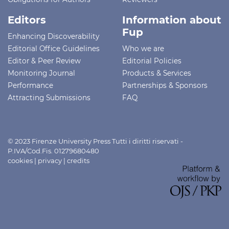
Editors
Information about
Fup
Enhancing Discoverability
Editorial Office Guidelines
Who we are
Editor & Peer Review
Editorial Policies
Monitoring Journal
Products & Services
Performance
Partnerships & Sponsors
Attracting Submissions
FAQ
© 2023 Firenze University Press Tutti i diritti riservati -
P.IVA/Cod.Fis. 01279680480
cookies
|
privacy
|
credits