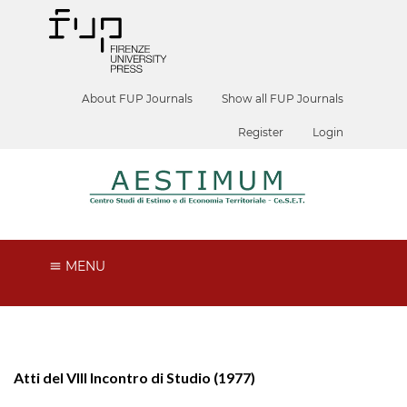
About FUP Journals
Show all FUP Journals
Register
Login
MENU
Atti del VIII Incontro di Studio (1977)