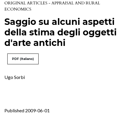
ORIGINAL ARTICLES - APPRAISAL AND RURAL
ECONOMICS
Saggio su alcuni aspetti
della stima degli oggetti
d'arte antichi
PDF (Italiano)
Ugo Sorbi
Published 2009-06-01