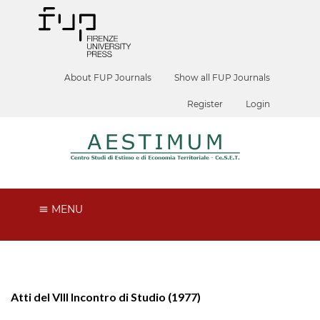
About FUP Journals
Show all FUP Journals
Register
Login
MENU
Atti del VIII Incontro di Studio (1977)