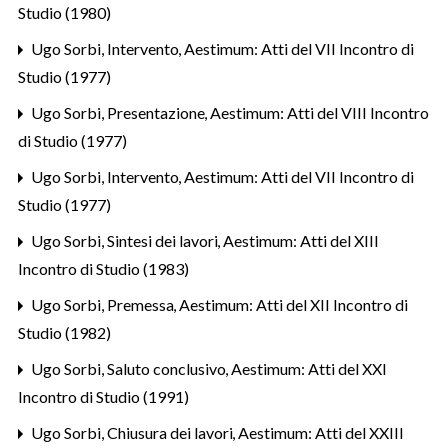
Studio (1980)
Ugo Sorbi,
Intervento
,
Aestimum: Atti del VII Incontro di
Studio (1977)
Ugo Sorbi,
Presentazione
,
Aestimum: Atti del VIII Incontro
di Studio (1977)
Ugo Sorbi,
Intervento
,
Aestimum: Atti del VII Incontro di
Studio (1977)
Ugo Sorbi,
Sintesi dei lavori
,
Aestimum: Atti del XIII
Incontro di Studio (1983)
Ugo Sorbi,
Premessa
,
Aestimum: Atti del XII Incontro di
Studio (1982)
Ugo Sorbi,
Saluto conclusivo
,
Aestimum: Atti del XXI
Incontro di Studio (1991)
Ugo Sorbi,
Chiusura dei lavori
,
Aestimum: Atti del XXIII