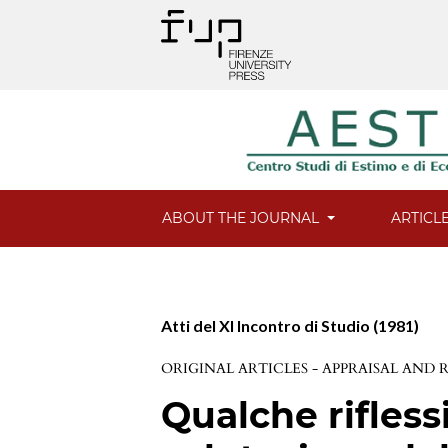
ABOUT THE JOURNAL
ARTICL
Atti del XI Incontro di Studio (1981)
ORIGINAL ARTICLES - APPRAISAL AND
Qualche rifless