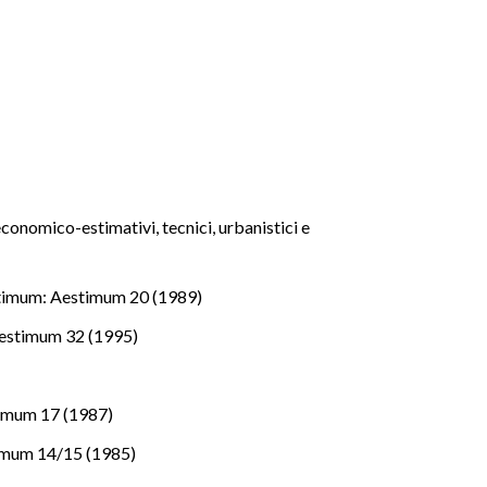
conomico-estimativi, tecnici, urbanistici e
timum: Aestimum 20 (1989)
estimum 32 (1995)
imum 17 (1987)
imum 14/15 (1985)