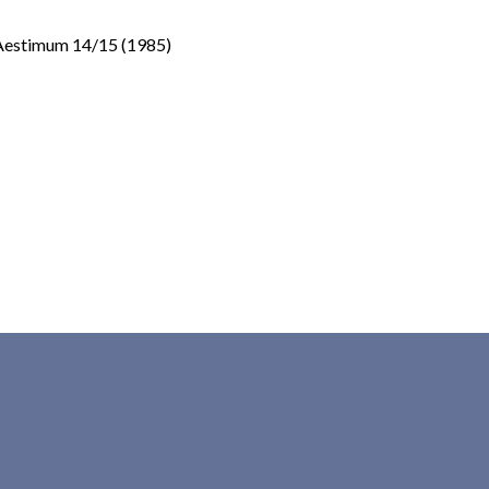
Aestimum 14/15 (1985)