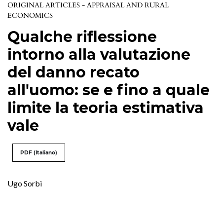
ORIGINAL ARTICLES - APPRAISAL AND RURAL
ECONOMICS
Qualche riflessione
intorno alla valutazione
del danno recato
all'uomo: se e fino a quale
limite la teoria estimativa
vale
PDF (Italiano)
Ugo Sorbi