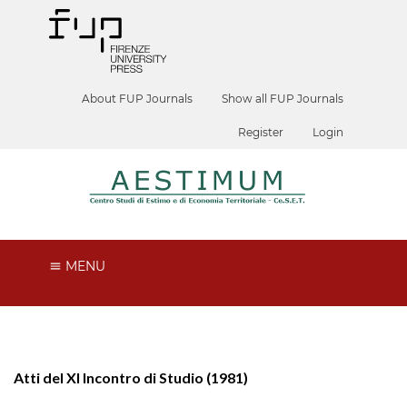
About FUP Journals
Show all FUP Journals
Register
Login
MENU
Atti del XI Incontro di Studio (1981)