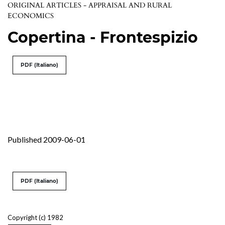
ORIGINAL ARTICLES - APPRAISAL AND RURAL
ECONOMICS
Copertina - Frontespizio
PDF (Italiano)
Published 2009-06-01
PDF (Italiano)
Copyright (c) 1982