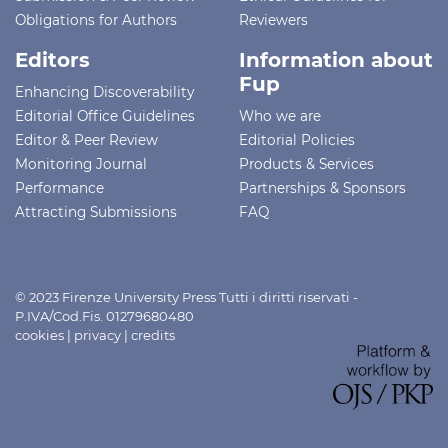
Obligations for Authors
Reviewers
Editors
Information about
Fup
Enhancing Discoverability
Editorial Office Guidelines
Who we are
Editor & Peer Review
Editorial Policies
Monitoring Journal
Products & Services
Performance
Partnerships & Sponsors
Attracting Submissions
FAQ
© 2023 Firenze University Press Tutti i diritti riservati -
P.IVA/Cod.Fis. 01279680480
cookies
|
privacy
|
credits