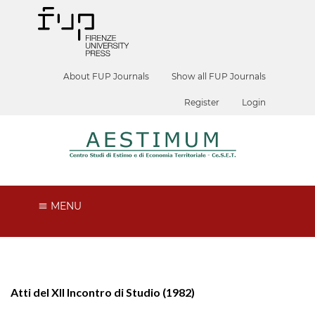
About FUP Journals
Show all FUP Journals
Register
Login
MENU
Atti del XII Incontro di Studio (1982)