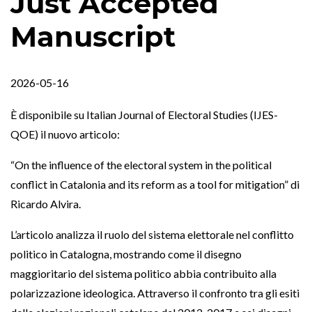
Just Accepted
Manuscript
2026-05-16
È disponibile su Italian Journal of Electoral Studies (IJES-
QOE) il nuovo articolo:
“On the influence of the electoral system in the political
conflict in Catalonia and its reform as a tool for mitigation” di
Ricardo Alvira.
L’articolo analizza il ruolo del sistema elettorale nel conflitto
politico in Catalogna, mostrando come il disegno
maggioritario del sistema politico abbia contribuito alla
polarizzazione ideologica. Attraverso il confronto tra gli esiti