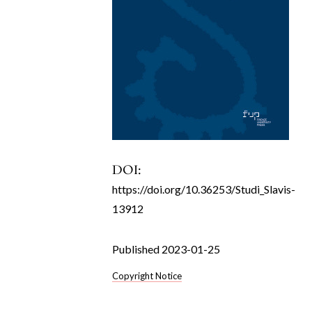
DOI:
https://doi.org/10.36253/Studi_Slavis-
13912
Published 2023-01-25
Copyright Notice