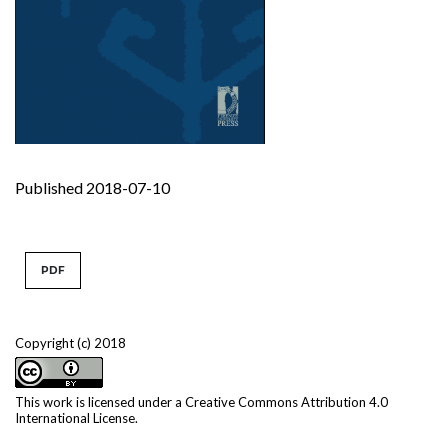
Published 2018-07-10
PDF
Copyright (c) 2018
This work is licensed under a
Creative Commons Attribution 4.0
International License
.