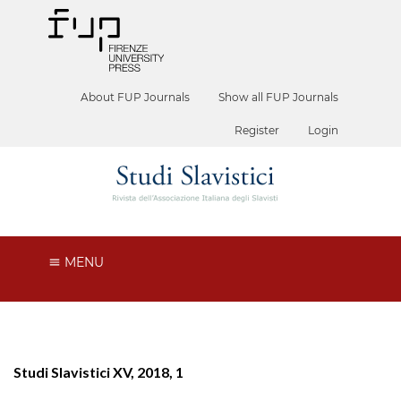
About FUP Journals
Show all FUP Journals
Register
Login
MENU
Studi Slavistici XV, 2018, 1