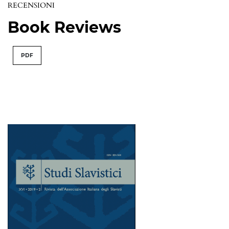
RECENSIONI
Book Reviews
PDF