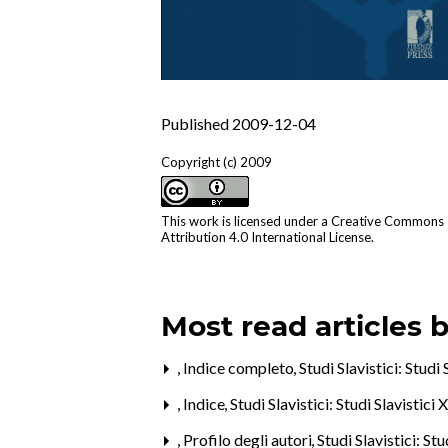
Published 2009-12-04
Copyright (c) 2009
This work is licensed under a
Creative Commons
Attribution 4.0 International License
.
Most read articles 
,
Indice completo
,
Studi Slavistici: Studi
,
Indice
,
Studi Slavistici: Studi Slavistici 
,
Profilo degli autori
,
Studi Slavistici: St