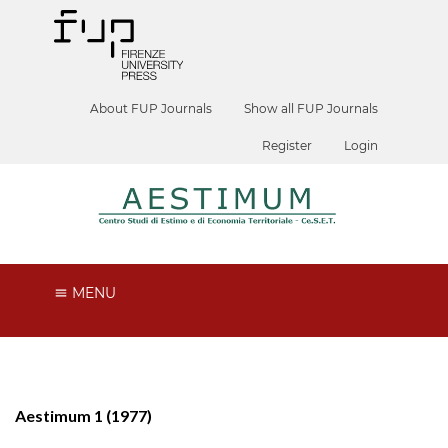
About FUP Journals
Show all FUP Journals
Register
Login
MENU
Aestimum 1 (1977)