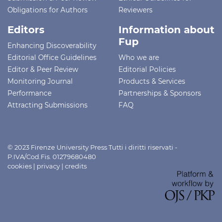
Obligations for Authors
Reviewers
Editors
Information about
Fup
Enhancing Discoverability
Editorial Office Guidelines
Who we are
Editor & Peer Review
Editorial Policies
Monitoring Journal
Products & Services
Performance
Partnerships & Sponsors
Attracting Submissions
FAQ
© 2023 Firenze University Press Tutti i diritti riservati -
P.IVA/Cod.Fis. 01279680480
cookies
|
privacy
|
credits