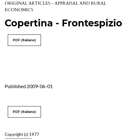
ORIGINAL ARTICLES - APPRAISAL AND RURAL
ECONOMICS
Copertina - Frontespizio
PDF (Italiano)
Published 2009-06-01
PDF (Italiano)
Copyright (c) 1977