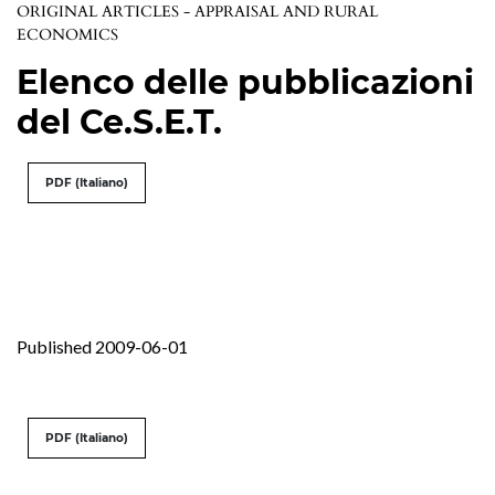
ORIGINAL ARTICLES - APPRAISAL AND RURAL
ECONOMICS
Elenco delle pubblicazioni
del Ce.S.E.T.
PDF (Italiano)
Published 2009-06-01
PDF (Italiano)