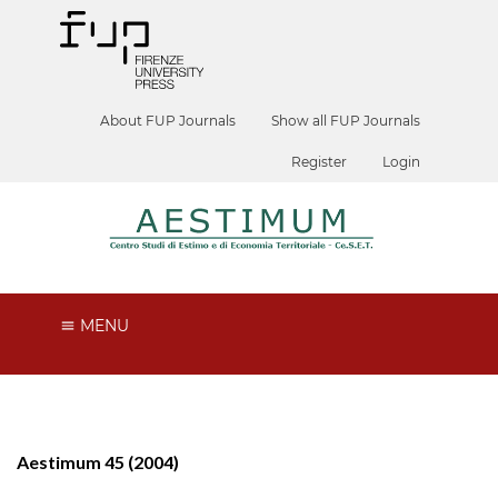
About FUP Journals
Show all FUP Journals
Register
Login
MENU
Aestimum 45 (2004)