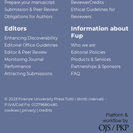
Prepare your manuscript
ReviewerCredits
Submission & Peer Review
Ethical Guidelines for
Obligations for Authors
Reviewers
Editors
Information about
Fup
Enhancing Discoverability
Editorial Office Guidelines
Who we are
Editor & Peer Review
Editorial Policies
Monitoring Journal
Products & Services
Performance
Partnerships & Sponsors
Attracting Submissions
FAQ
© 2023 Firenze University Press Tutti i diritti riservati -
P.IVA/Cod.Fis. 01279680480
cookies
|
privacy
|
credits