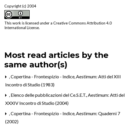
Copyright (c) 2004
This work is licensed under a
Creative Commons Attribution 4.0
International License
.
Most read articles by the
same author(s)
,
Copertina - Frontespizio - Indice
,
Aestimum: Atti del XIII
Incontro di Studio (1983)
,
Elenco delle pubblicazioni del Ce.S.E.T.
,
Aestimum: Atti del
XXXIV Incontro di Studio (2004)
,
Copertina - Frontespizio - Indice
,
Aestimum: Quaderni 7
(2002)