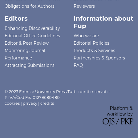
Obligations for Authors
Reviewers
Editors
Information about
Fup
Enhancing Discoverability
Editorial Office Guidelines
Who we are
Editor & Peer Review
Editorial Policies
Monitoring Journal
Products & Services
Performance
Partnerships & Sponsors
Attracting Submissions
FAQ
© 2023 Firenze University Press Tutti i diritti riservati -
P.IVA/Cod.Fis. 01279680480
cookies
|
privacy
|
credits