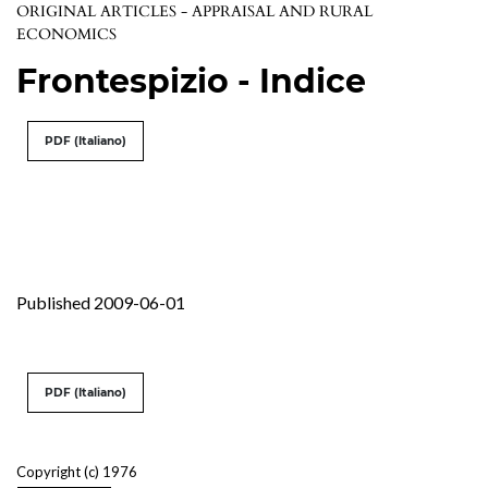
ORIGINAL ARTICLES - APPRAISAL AND RURAL
ECONOMICS
Frontespizio - Indice
PDF (Italiano)
Published 2009-06-01
PDF (Italiano)
Copyright (c) 1976