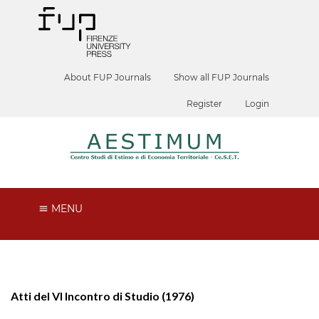
About FUP Journals
Show all FUP Journals
Register
Login
MENU
Atti del VI Incontro di Studio (1976)