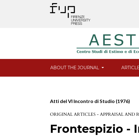
ABOUT THE JOURNAL
ARTICL
Atti del VI Incontro di Studio (1976)
ORIGINAL ARTICLES - APPRAISAL AND
Frontespizio - 