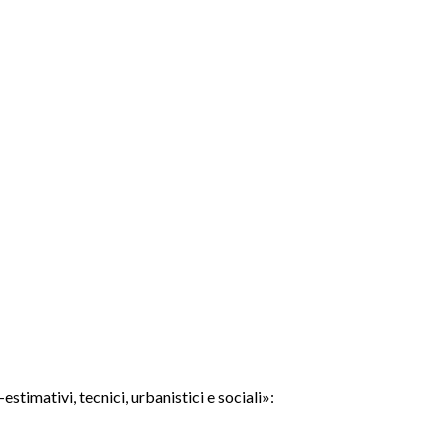
timativi, tecnici, urbanistici e sociali»: