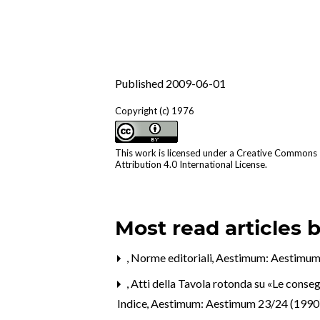
Published 2009-06-01
Copyright (c) 1976
This work is licensed under a
Creative Commons
Attribution 4.0 International License
.
Most read articles 
,
Norme editoriali
,
Aestimum: Aestimum
,
Atti della Tavola rotonda su «Le conseg
Indice
,
Aestimum: Aestimum 23/24 (1990