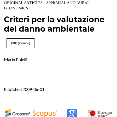
ORIGINAL ARTICLES - APPRAISAL AND RURAL
ECONOMICS
Criteri per la valutazione
del danno ambientale
PDF (Italiano)
Mario Polelli
Published 2009-06-01