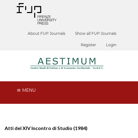
About FUP Journals
Show all FUP Journals
Register
Login
MENU
Atti del XIV Incontro di Studio (1984)