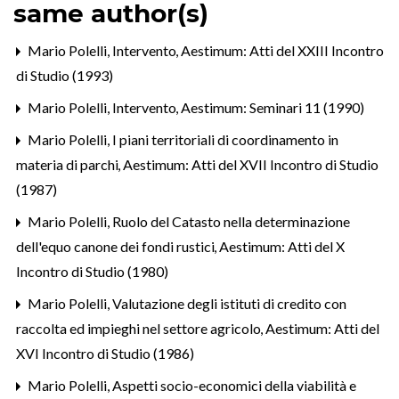
same author(s)
Mario Polelli,
Intervento
,
Aestimum: Atti del XXIII Incontro
di Studio (1993)
Mario Polelli,
Intervento
,
Aestimum: Seminari 11 (1990)
Mario Polelli,
I piani territoriali di coordinamento in
materia di parchi
,
Aestimum: Atti del XVII Incontro di Studio
(1987)
Mario Polelli,
Ruolo del Catasto nella determinazione
dell'equo canone dei fondi rustici
,
Aestimum: Atti del X
Incontro di Studio (1980)
Mario Polelli,
Valutazione degli istituti di credito con
raccolta ed impieghi nel settore agricolo
,
Aestimum: Atti del
XVI Incontro di Studio (1986)
Mario Polelli,
Aspetti socio-economici della viabilità e