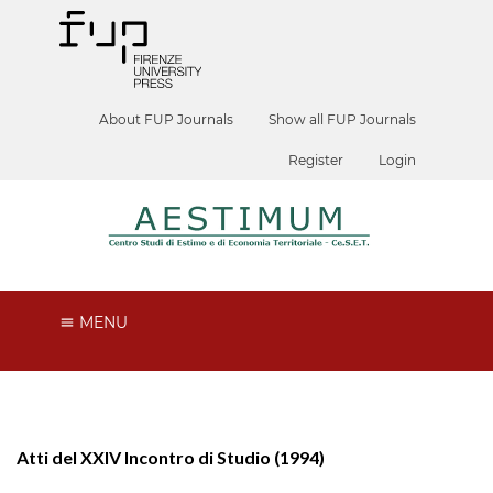
About FUP Journals
Show all FUP Journals
Register
Login
MENU
Atti del XXIV Incontro di Studio (1994)