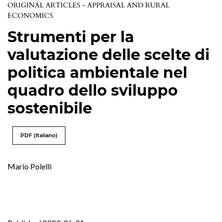
ORIGINAL ARTICLES - APPRAISAL AND RURAL
ECONOMICS
Strumenti per la
valutazione delle scelte di
politica ambientale nel
quadro dello sviluppo
sostenibile
PDF (Italiano)
Mario Polelli