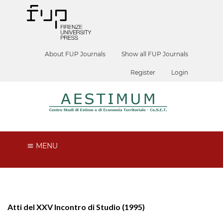
About FUP Journals
Show all FUP Journals
Register
Login
MENU
Atti del XXV Incontro di Studio (1995)