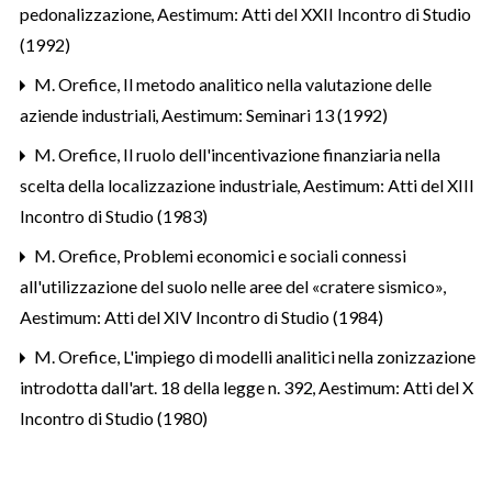
pedonalizzazione
,
Aestimum: Atti del XXII Incontro di Studio
(1992)
M. Orefice,
Il metodo analitico nella valutazione delle
aziende industriali
,
Aestimum: Seminari 13 (1992)
M. Orefice,
Il ruolo dell'incentivazione finanziaria nella
scelta della localizzazione industriale
,
Aestimum: Atti del XIII
Incontro di Studio (1983)
M. Orefice,
Problemi economici e sociali connessi
all'utilizzazione del suolo nelle aree del «cratere sismico»
,
Aestimum: Atti del XIV Incontro di Studio (1984)
M. Orefice,
L'impiego di modelli analitici nella zonizzazione
introdotta dall'art. 18 della legge n. 392
,
Aestimum: Atti del X
Incontro di Studio (1980)