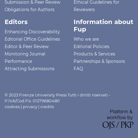
Submission & Peer Review
Ethical Guidelines for
Obligations for Authors
Reviewers
Editors
Information about
Fup
Enhancing Discoverability
Editorial Office Guidelines
Who we are
Editor & Peer Review
Editorial Policies
Monitoring Journal
Products & Services
Performance
Partnerships & Sponsors
Attracting Submissions
FAQ
© 2023 Firenze University Press Tutti i diritti riservati -
P.IVA/Cod.Fis. 01279680480
cookies
|
privacy
|
credits