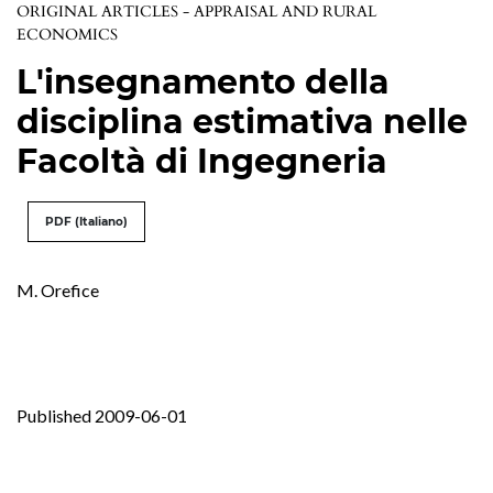
ORIGINAL ARTICLES - APPRAISAL AND RURAL
ECONOMICS
L'insegnamento della
disciplina estimativa nelle
Facoltà di Ingegneria
PDF (Italiano)
M. Orefice
Published 2009-06-01