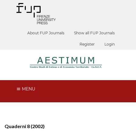
About FUP Journals
Show all FUP Journals
Register
Login
MENU
Quaderni 8 (2002)