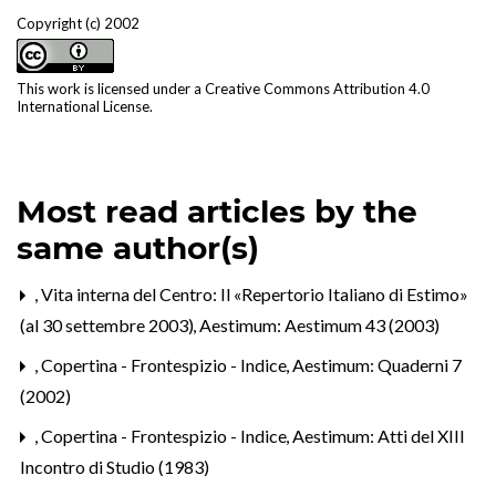
Copyright (c) 2002
This work is licensed under a
Creative Commons Attribution 4.0
International License
.
Most read articles by the
same author(s)
,
Vita interna del Centro: Il «Repertorio Italiano di Estimo»
(al 30 settembre 2003)
,
Aestimum: Aestimum 43 (2003)
,
Copertina - Frontespizio - Indice
,
Aestimum: Quaderni 7
(2002)
,
Copertina - Frontespizio - Indice
,
Aestimum: Atti del XIII
Incontro di Studio (1983)