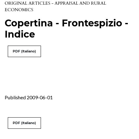
ORIGINAL ARTICLES - APPRAISAL AND RURAL
ECONOMICS
Copertina - Frontespizio -
Indice
PDF (Italiano)
Published 2009-06-01
PDF (Italiano)