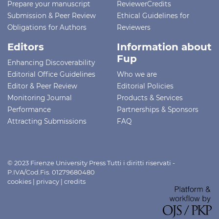
Prepare your manuscript
ReviewerCredits
Submission & Peer Review
Ethical Guidelines for
Obligations for Authors
Reviewers
Editors
Information about
Fup
Enhancing Discoverability
Editorial Office Guidelines
Who we are
Editor & Peer Review
Editorial Policies
Monitoring Journal
Products & Services
Performance
Partnerships & Sponsors
Attracting Submissions
FAQ
© 2023 Firenze University Press Tutti i diritti riservati -
P.IVA/Cod.Fis. 01279680480
cookies
|
privacy
|
credits