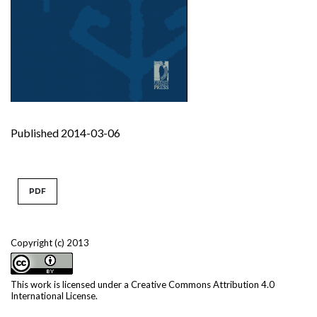
Published 2014-03-06
PDF
Copyright (c) 2013
This work is licensed under a
Creative Commons Attribution 4.0
International License
.