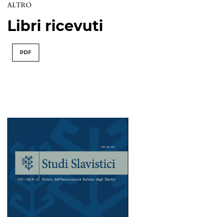
ALTRO
Libri ricevuti
PDF