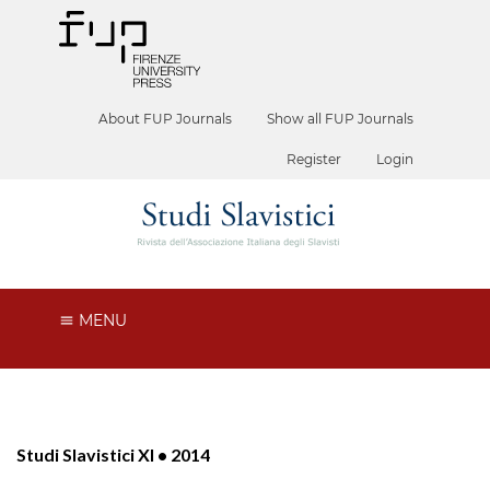
About FUP Journals
Show all FUP Journals
Register
Login
MENU
Studi Slavistici XI • 2014