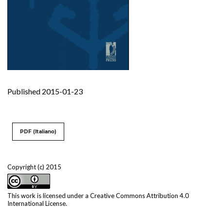
Published 2015-01-23
PDF (Italiano)
Copyright (c) 2015
This work is licensed under a
Creative Commons Attribution 4.0
International License
.