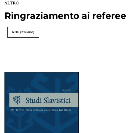
ALTRO
Ringraziamento ai referee
PDF (Italiano)