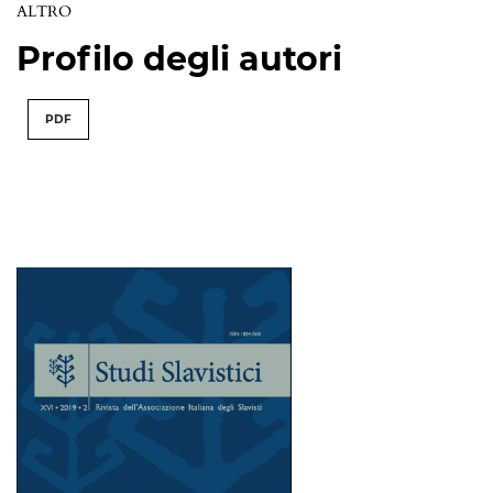
ALTRO
Profilo degli autori
PDF