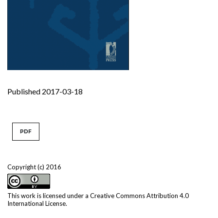
Published 2017-03-18
PDF
Copyright (c) 2016
This work is licensed under a
Creative Commons Attribution 4.0
International License
.