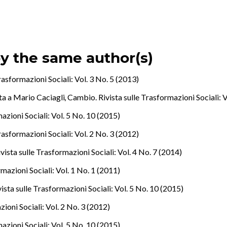
by the same author(s)
rasformazioni Sociali: Vol. 3 No. 5 (2013)
sta a Mario Caciagli
,
Cambio. Rivista sulle Trasformazioni Sociali: V
azioni Sociali: Vol. 5 No. 10 (2015)
rasformazioni Sociali: Vol. 2 No. 3 (2012)
ista sulle Trasformazioni Sociali: Vol. 4 No. 7 (2014)
mazioni Sociali: Vol. 1 No. 1 (2011)
ista sulle Trasformazioni Sociali: Vol. 5 No. 10 (2015)
ioni Sociali: Vol. 2 No. 3 (2012)
azioni Sociali: Vol. 5 No. 10 (2015)