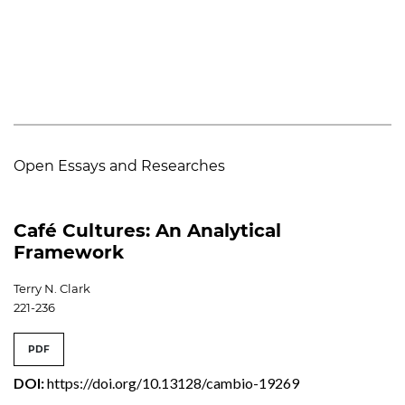
Open Essays and Researches
Café Cultures: An Analytical
Framework
Terry N. Clark
221-236
PDF
DOI:
https://doi.org/10.13128/cambio-19269