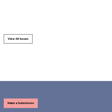
View All Issues
Make a Submission