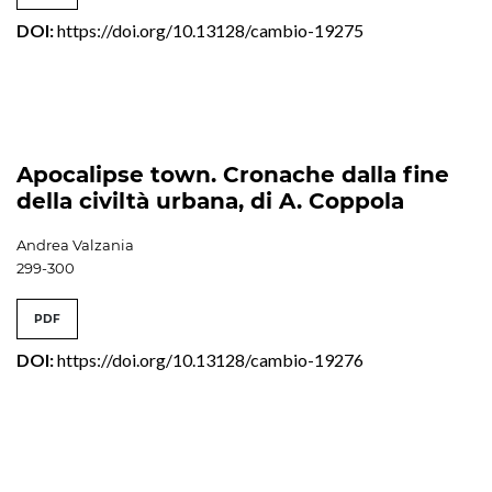
DOI:
https://doi.org/10.13128/cambio-19275
Apocalipse town. Cronache dalla fine
della civiltà urbana, di A. Coppola
Andrea Valzania
299-300
PDF
DOI:
https://doi.org/10.13128/cambio-19276