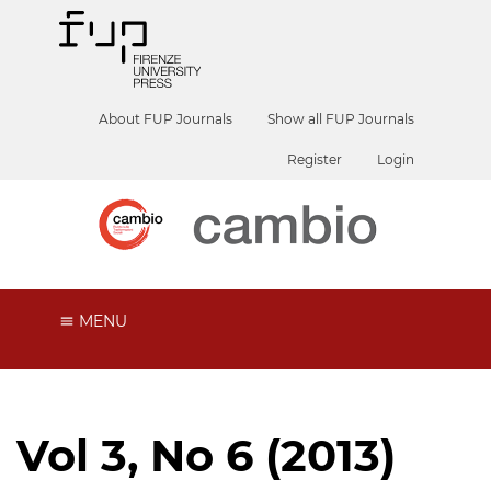
About FUP Journals
Show all FUP Journals
Register
Login
MENU
Vol 3, No 6 (2013)