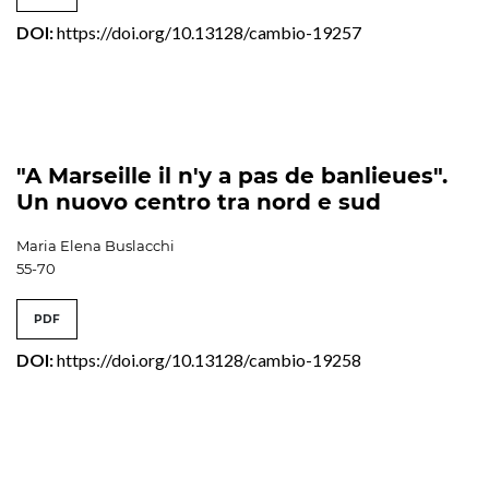
DOI:
https://doi.org/10.13128/cambio-19257
"A Marseille il n'y a pas de banlieues".
Un nuovo centro tra nord e sud
Maria Elena Buslacchi
55-70
PDF
DOI:
https://doi.org/10.13128/cambio-19258