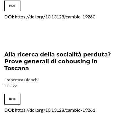
PDF
DOI:
https://doi.org/10.13128/cambio-19260
Alla ricerca della socialità perduta?
Prove generali di cohousing in
Toscana
Francesca Bianchi
101-122
PDF
DOI:
https://doi.org/10.13128/cambio-19261