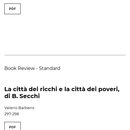
PDF
Book Review - Standard
La città dei ricchi e la città dei poveri,
di B. Secchi
Valerio Barberis
297-298
PDF