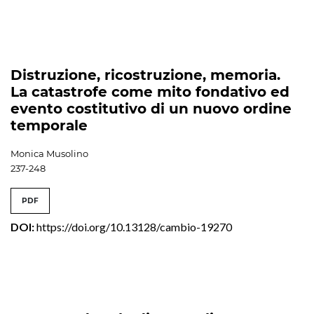
Distruzione, ricostruzione, memoria.
La catastrofe come mito fondativo ed
evento costitutivo di un nuovo ordine
temporale
Monica Musolino
237-248
PDF
DOI:
https://doi.org/10.13128/cambio-19270