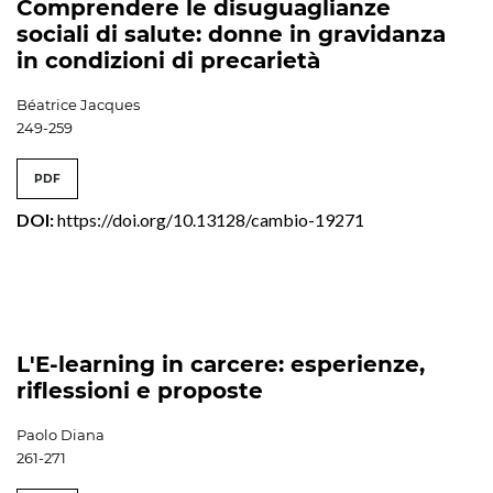
Comprendere le disuguaglianze
sociali di salute: donne in gravidanza
in condizioni di precarietà
Béatrice Jacques
249-259
PDF
DOI:
https://doi.org/10.13128/cambio-19271
L'E-learning in carcere: esperienze,
riflessioni e proposte
Paolo Diana
261-271