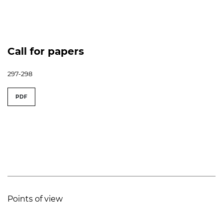
Call for papers
297-298
PDF
Points of view