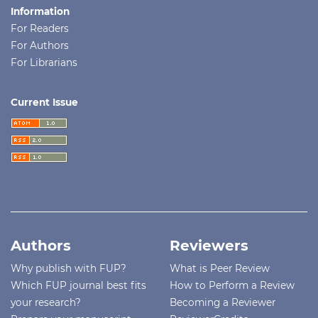
Information
For Readers
For Authors
For Librarians
Current Issue
Authors
Reviewers
Why publish with FUP?
What is Peer Review
Which FUP journal best fits
How to Perform a Review
your research?
Becoming a Reviewer