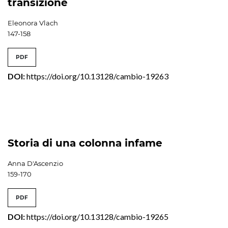
transizione
Eleonora Vlach
147-158
PDF
DOI:
https://doi.org/10.13128/cambio-19263
Storia di una colonna infame
Anna D'Ascenzio
159-170
PDF
DOI:
https://doi.org/10.13128/cambio-19265