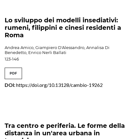
Lo sviluppo dei modelli insediativi:
rumeni, filippini e cinesi residenti a
Roma
Andrea Amico, Giampiero D'Alessandro, Annalisa Di
Benedetto, Enrico Nerli Ballati
123-146
PDF
DOI:
https://doi.org/10.13128/cambio-19262
Tra centro e periferia. Le forme della
distanza in un'area urbana in