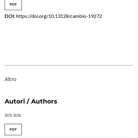
PDF
DOI:
https://doi.org/10.13128/cambio-19272
Altro
Autori / Authors
305-308
PDF