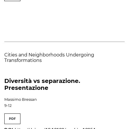
Cities and Neighborhoods Undergoing
Transformations
Diversità vs separazione.
Presentazione
Massimo Bressan
9-12
PDF