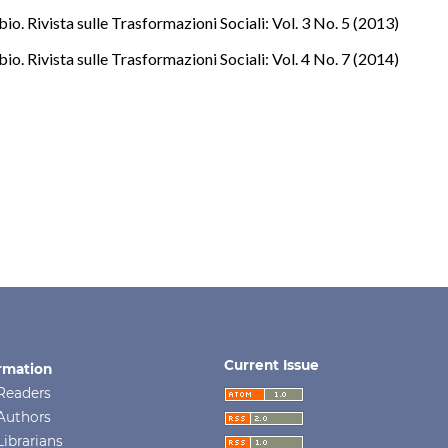
o. Rivista sulle Trasformazioni Sociali: Vol. 3 No. 5 (2013)
o. Rivista sulle Trasformazioni Sociali: Vol. 4 No. 7 (2014)
Current Issue
rmation
Readers
Authors
Librarians