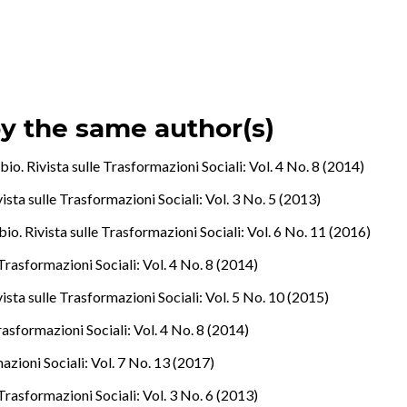
by the same author(s)
io. Rivista sulle Trasformazioni Sociali: Vol. 4 No. 8 (2014)
ista sulle Trasformazioni Sociali: Vol. 3 No. 5 (2013)
o. Rivista sulle Trasformazioni Sociali: Vol. 6 No. 11 (2016)
Trasformazioni Sociali: Vol. 4 No. 8 (2014)
ista sulle Trasformazioni Sociali: Vol. 5 No. 10 (2015)
rasformazioni Sociali: Vol. 4 No. 8 (2014)
azioni Sociali: Vol. 7 No. 13 (2017)
Trasformazioni Sociali: Vol. 3 No. 6 (2013)