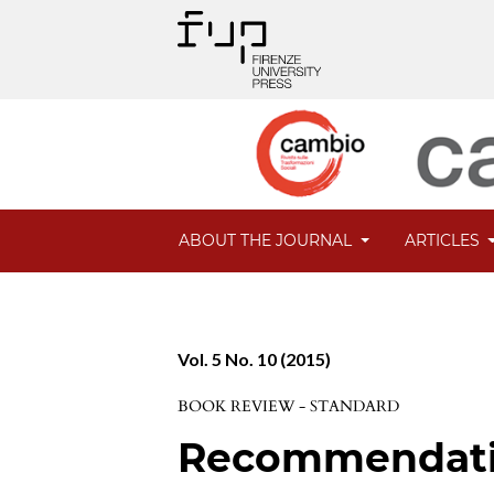
ABOUT THE JOURNAL
ARTICLES
Vol. 5 No. 10 (2015)
BOOK REVIEW - STANDARD
Recommendatio