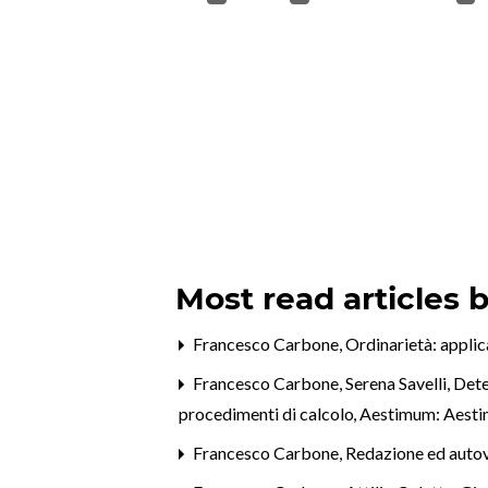
Most read articles 
Francesco Carbone,
Ordinarietà: applic
Francesco Carbone, Serena Savelli,
Dete
procedimenti di calcolo
,
Aestimum: Aesti
Francesco Carbone,
Redazione ed autova