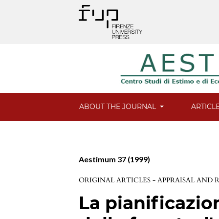
ABOUT THE JOURNAL
ARTICL
Aestimum 37 (1999)
ORIGINAL ARTICLES - APPRAISAL AND
La pianificazi