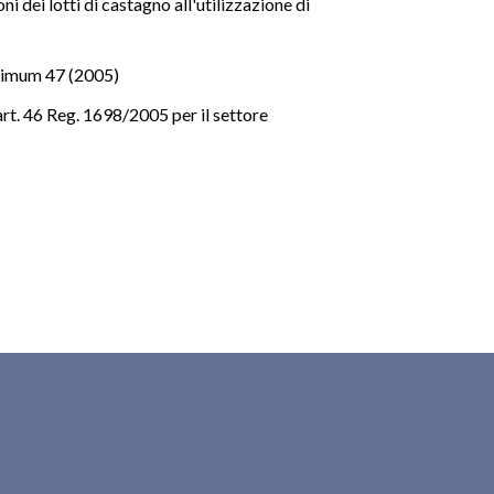
i dei lotti di castagno all'utilizzazione di
imum 47 (2005)
art. 46 Reg. 1698/2005 per il settore