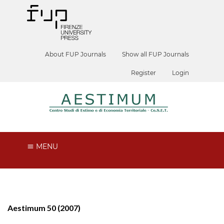
About FUP Journals
Show all FUP Journals
Register
Login
MENU
Aestimum 50 (2007)