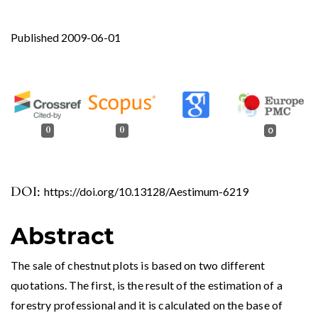
Published 2009-06-01
0
0
0
DOI:
https://doi.org/10.13128/Aestimum-6219
Abstract
The sale of chestnut plots is based on two different
quotations. The first, is the result of the estimation of a
forestry professional and it is calculated on the base of