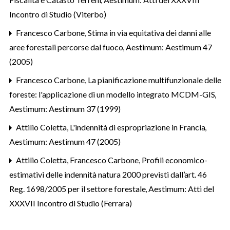
Incontro di Studio (Viterbo)
Francesco Carbone,
Stima in via equitativa dei danni alle
aree forestali percorse dal fuoco
,
Aestimum: Aestimum 47
(2005)
Francesco Carbone,
La pianificazione multifunzionale delle
foreste: l'applicazione di un modello integrato MCDM-GIS
,
Aestimum: Aestimum 37 (1999)
Attilio Coletta,
L'indennità di espropriazione in Francia
,
Aestimum: Aestimum 47 (2005)
Attilio Coletta, Francesco Carbone,
Profili economico-
estimativi delle indennità natura 2000 previsti dall’art. 46
Reg. 1698/2005 per il settore forestale
,
Aestimum: Atti del
XXXVII Incontro di Studio (Ferrara)