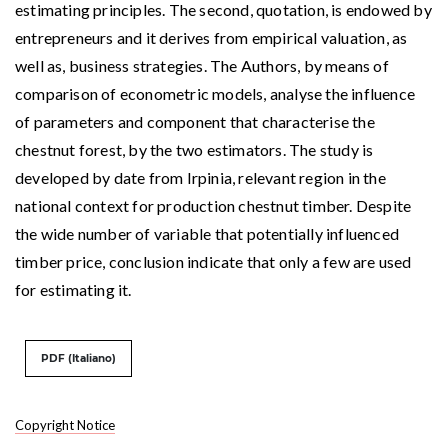
estimating principles. The second, quotation, is endowed by
entrepreneurs and it derives from empirical valuation, as
well as, business strategies. The Authors, by means of
comparison of econometric models, analyse the influence
of parameters and component that characterise the
chestnut forest, by the two estimators. The study is
developed by date from Irpinia, relevant region in the
national context for production chestnut timber. Despite
the wide number of variable that potentially influenced
timber price, conclusion indicate that only a few are used
for estimating it.
PDF (Italiano)
Copyright Notice