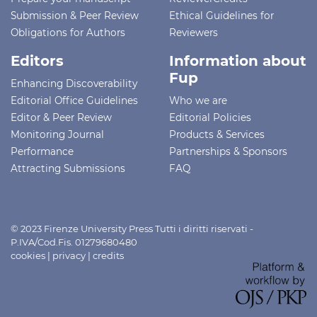
Submission & Peer Review
Ethical Guidelines for
Obligations for Authors
Reviewers
Editors
Information about
Fup
Enhancing Discoverability
Editorial Office Guidelines
Who we are
Editor & Peer Review
Editorial Policies
Monitoring Journal
Products & Services
Performance
Partnerships & Sponsors
Attracting Submissions
FAQ
© 2023 Firenze University Press Tutti i diritti riservati -
P.IVA/Cod.Fis. 01279680480
cookies
|
privacy
|
credits