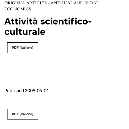
ORIGINAL ARTICLES - APPRAISAL AND RURAL
ECONOMICS
Attività scientifico-
culturale
PDF (Italiano)
Published 2009-06-01
PDF (Italiano)