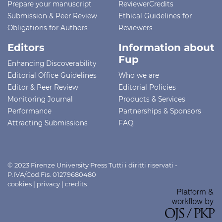
Prepare your manuscript
ReviewerCredits
Submission & Peer Review
Ethical Guidelines for
Obligations for Authors
Reviewers
Editors
Information about
Fup
Enhancing Discoverability
Editorial Office Guidelines
Who we are
Editor & Peer Review
Editorial Policies
Monitoring Journal
Products & Services
Performance
Partnerships & Sponsors
Attracting Submissions
FAQ
© 2023 Firenze University Press Tutti i diritti riservati -
P.IVA/Cod.Fis. 01279680480
cookies
|
privacy
|
credits