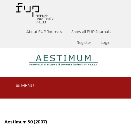
About FUP Journals
Show all FUP Journals
Register
Login
MENU
Aestimum 50 (2007)