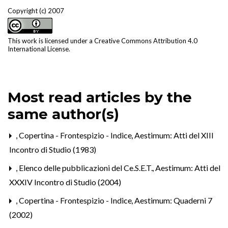
Copyright (c) 2007
This work is licensed under a
Creative Commons Attribution 4.0
International License
.
Most read articles by the
same author(s)
,
Copertina - Frontespizio - Indice
,
Aestimum: Atti del XIII
Incontro di Studio (1983)
,
Elenco delle pubblicazioni del Ce.S.E.T.
,
Aestimum: Atti del
XXXIV Incontro di Studio (2004)
,
Copertina - Frontespizio - Indice
,
Aestimum: Quaderni 7
(2002)