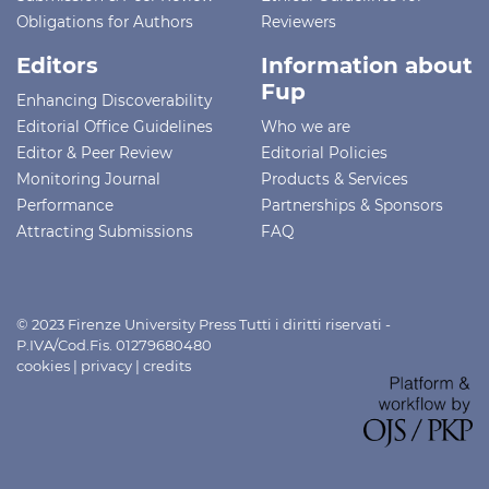
Obligations for Authors
Reviewers
Editors
Information about
Fup
Enhancing Discoverability
Editorial Office Guidelines
Who we are
Editor & Peer Review
Editorial Policies
Monitoring Journal
Products & Services
Performance
Partnerships & Sponsors
Attracting Submissions
FAQ
© 2023 Firenze University Press Tutti i diritti riservati -
P.IVA/Cod.Fis. 01279680480
cookies
|
privacy
|
credits