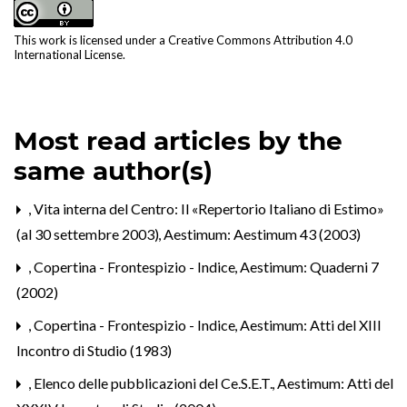
This work is licensed under a
Creative Commons Attribution 4.0
International License
.
Most read articles by the
same author(s)
,
Vita interna del Centro: Il «Repertorio Italiano di Estimo»
(al 30 settembre 2003)
,
Aestimum: Aestimum 43 (2003)
,
Copertina - Frontespizio - Indice
,
Aestimum: Quaderni 7
(2002)
,
Copertina - Frontespizio - Indice
,
Aestimum: Atti del XIII
Incontro di Studio (1983)
,
Elenco delle pubblicazioni del Ce.S.E.T.
,
Aestimum: Atti del