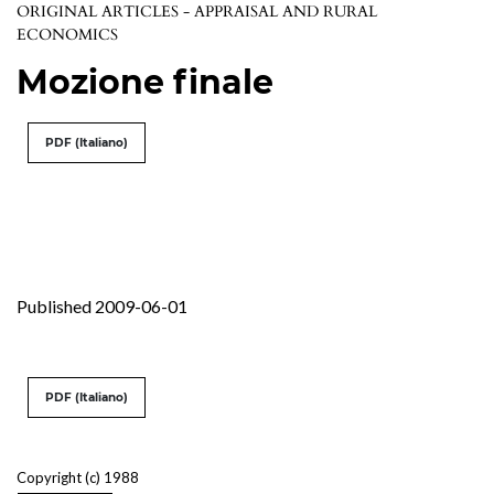
ORIGINAL ARTICLES - APPRAISAL AND RURAL
ECONOMICS
Mozione finale
PDF (Italiano)
Published 2009-06-01
PDF (Italiano)
Copyright (c) 1988