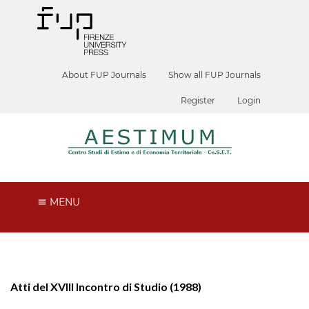
About FUP Journals
Show all FUP Journals
Register
Login
MENU
Atti del XVIII Incontro di Studio (1988)