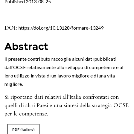
Published 2013-08-25
DOI:
https://doi.org/10.13128/formare-13249
Abstract
Il presente contributo raccoglie alcuni dati pubblicati
dall’OCSE relativamente allo sviluppo di competenze e al
loro utilizzo in vista di un lavoro migliore e di una vita
migliore.
Si riportano dati relativi all’Italia confrontati con
quelli di altri Paesi e una sintesi della strategia OCSE
per le competenze.
PDF (Italiano)