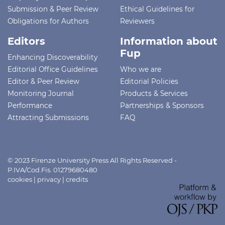
Submission & Peer Review
Ethical Guidelines for
Obligations for Authors
Reviewers
Editors
Information about
Fup
Enhancing Discoverability
Editorial Office Guidelines
Who we are
Editor & Peer Review
Editorial Policies
Monitoring Journal
Products & Services
Performance
Partnerships & Sponsors
Attracting Submissions
FAQ
© 2023 Firenze University Press All Rights Reserved -
P.IVA/Cod.Fis. 01279680480
cookies
|
privacy
|
credits