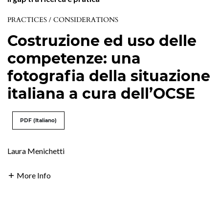
PRACTICES / CONSIDERATIONS
Costruzione ed uso delle
competenze: una
fotografia della situazione
italiana a cura dell’OCSE
PDF (Italiano)
Laura Menichetti
More Info