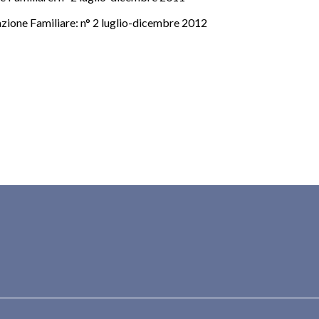
cazione Familiare: n° 2 luglio-dicembre 2012