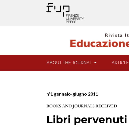
ABOUT THE JOURNAL
ARTICL
n°1 gennaio-giugno 2011
BOOKS AND JOURNALS RECEIVED
Libri pervenuti