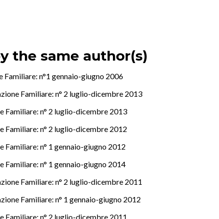
by the same author(s)
ne Familiare: n°1 gennaio-giugno 2006
cazione Familiare: n° 2 luglio-dicembre 2013
ne Familiare: n° 2 luglio-dicembre 2013
ne Familiare: n° 2 luglio-dicembre 2012
ne Familiare: n° 1 gennaio-giugno 2012
ne Familiare: n° 1 gennaio-giugno 2014
cazione Familiare: n° 2 luglio-dicembre 2011
cazione Familiare: n° 1 gennaio-giugno 2012
ne Familiare: n° 2 luglio-dicembre 2011