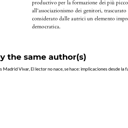
productivo per la formazione dei più piccol
all’associazionismo dei genitori, trascurato 
considerato dalle autrici un elemento impr
democratica.
by the same author(s)
s Madrid Vivar,
El lector no nace, se hace: implicaciones desde la 