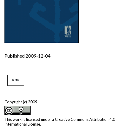
Published 2009-12-04
PDF
Copyright (c) 2009
This work is licensed under a
Creative Commons Attribution 4.0
International License
.