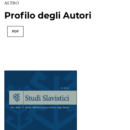
ALTRO
Profilo degli Autori
PDF