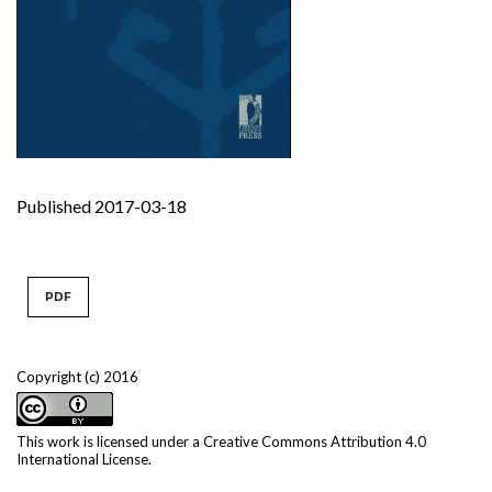
Published 2017-03-18
PDF
Copyright (c) 2016
This work is licensed under a
Creative Commons Attribution 4.0
International License
.