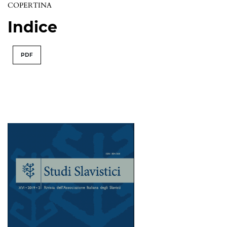
COPERTINA
Indice
PDF