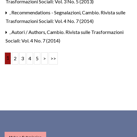
Trasformazioni Sociali: Vol. 3 No. 5 (2013)
,
Recommendations - Segnalazioni
,
Cambio. Rivista sulle
Trasformazioni Sociali: Vol. 4 No. 7 (2014)
,
Autori / Authors
,
Cambio. Rivista sulle Trasformazioni
Sociali: Vol. 4 No. 7 (2014)
1
2
3
4
5
>
>>