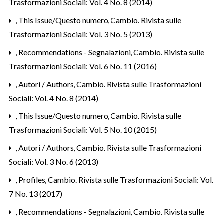
Trasformazioni Sociali: Vol. 4 No. 8 (2014)
,
This Issue/Questo numero
,
Cambio. Rivista sulle
Trasformazioni Sociali: Vol. 3 No. 5 (2013)
,
Recommendations - Segnalazioni
,
Cambio. Rivista sulle
Trasformazioni Sociali: Vol. 6 No. 11 (2016)
,
Autori / Authors
,
Cambio. Rivista sulle Trasformazioni
Sociali: Vol. 4 No. 8 (2014)
,
This Issue/Questo numero
,
Cambio. Rivista sulle
Trasformazioni Sociali: Vol. 5 No. 10 (2015)
,
Autori / Authors
,
Cambio. Rivista sulle Trasformazioni
Sociali: Vol. 3 No. 6 (2013)
,
Profiles
,
Cambio. Rivista sulle Trasformazioni Sociali: Vol.
7 No. 13 (2017)
,
Recommendations - Segnalazioni
,
Cambio. Rivista sulle