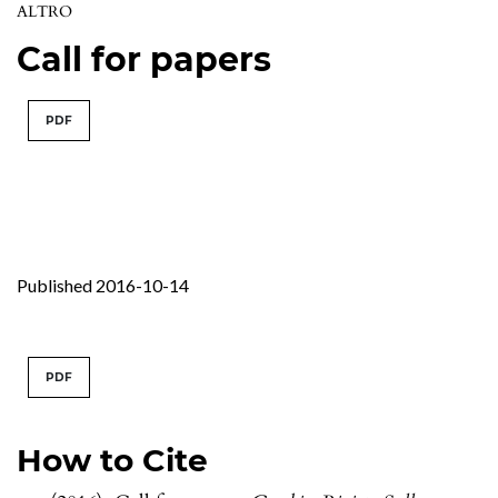
ALTRO
Call for papers
PDF
Published 2016-10-14
PDF
How to Cite